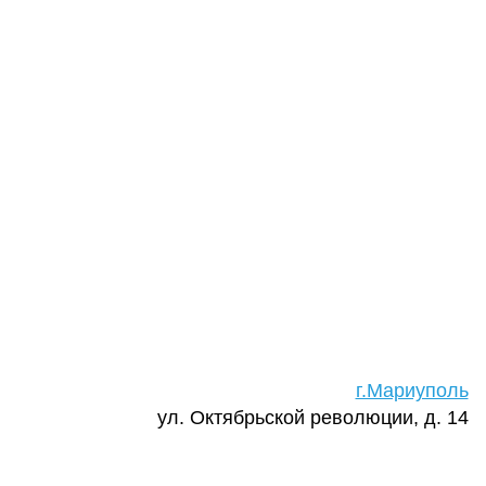
г.Мариуполь
ул. Октябрьской революции, д. 14